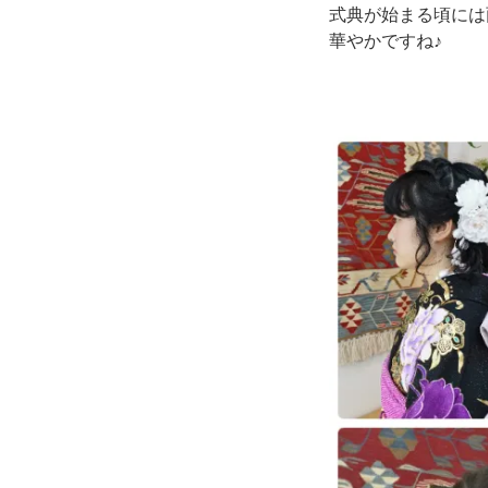
式典が始まる頃には
華やかですね♪