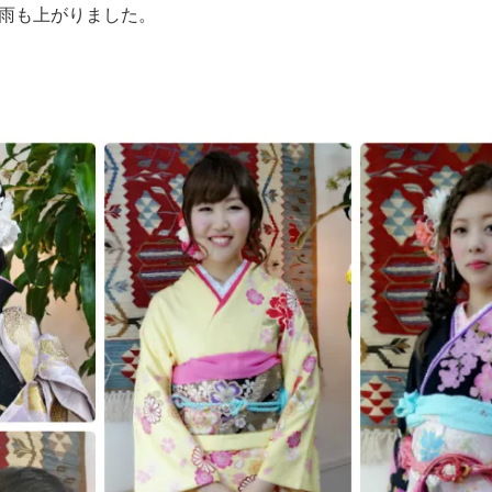
雨も上がりました。