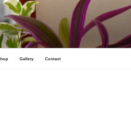
Shop
Gallery
Contact