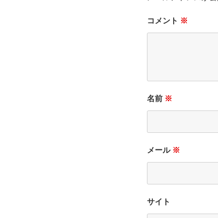
コメント
※
名前
※
メール
※
サイト