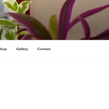
Shop
Gallery
Contact